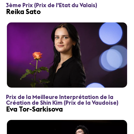
3ème Prix (Prix de l'Etat du Valais)
Reika Sato
Prix de la Meilleure Interprétation de la
Création de Shin Kim (Prix de la Vaudoise)
Eva Tor-Sarkisova