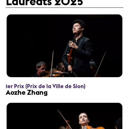
Lauréats 2025
1er Prix (Prix de la Ville de Sion)
Aozhe Zhang