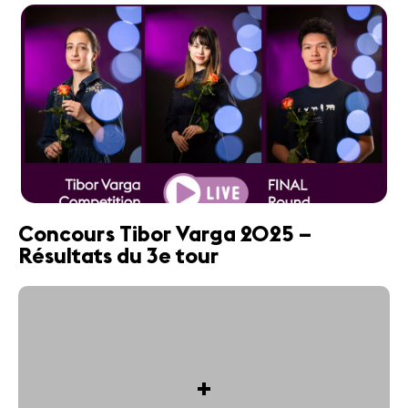
Concours Tibor Varga 2025 –
Résultats du 3e tour
+