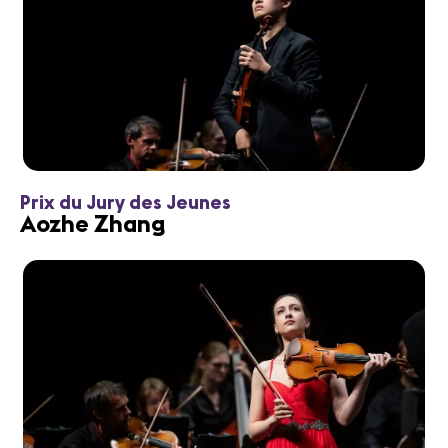
Prix du Jury des Jeunes
Aozhe Zhang