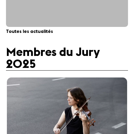
Toutes les actualités
Membres du Jury
2025