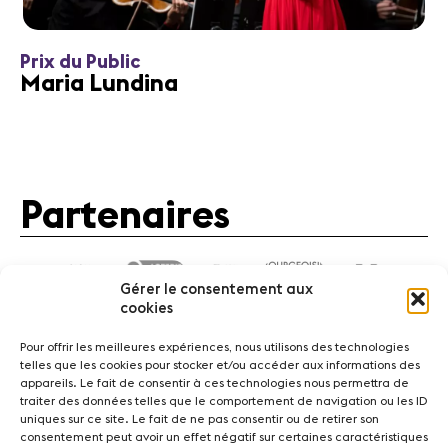
Prix du Public
Maria Lundina
Partenaires
Gérer le consentement aux
cookies
Pour offrir les meilleures expériences, nous utilisons des technologies
telles que les cookies pour stocker et/ou accéder aux informations des
appareils. Le fait de consentir à ces technologies nous permettra de
traiter des données telles que le comportement de navigation ou les ID
Actualités
Concerts
Bénévoles
Médiation
uniques sur ce site. Le fait de ne pas consentir ou de retirer son
consentement peut avoir un effet négatif sur certaines caractéristiques