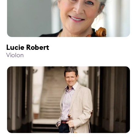
Lucie Robert
Violon