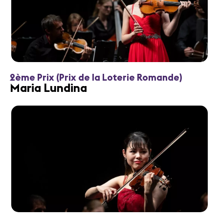
2ème Prix (Prix de la Loterie Romande)
Maria Lundina