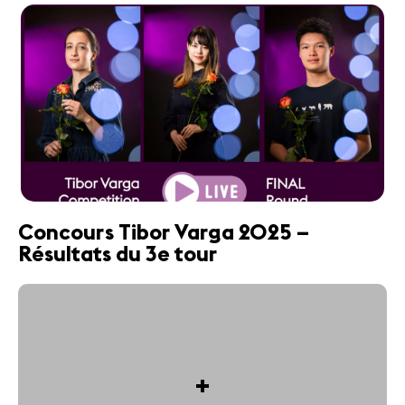
Concours Tibor Varga 2025 –
Résultats du 3e tour
+