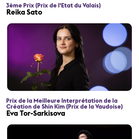
3ème Prix (Prix de l'Etat du Valais)
Reika Sato
Prix de la Meilleure Interprétation de la
Création de Shin Kim (Prix de la Vaudoise)
Eva Tor-Sarkisova