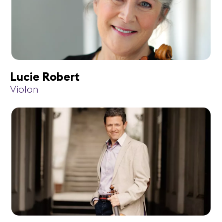
Lucie Robert
Violon