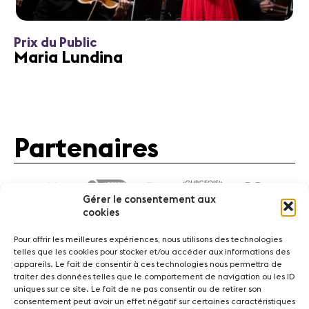
Prix du Public
Maria Lundina
Partenaires
Gérer le consentement aux
cookies
Pour offrir les meilleures expériences, nous utilisons des technologies
telles que les cookies pour stocker et/ou accéder aux informations des
appareils. Le fait de consentir à ces technologies nous permettra de
traiter des données telles que le comportement de navigation ou les ID
Actualités
Concerts
Bénévoles
Médiation
uniques sur ce site. Le fait de ne pas consentir ou de retirer son
consentement peut avoir un effet négatif sur certaines caractéristiques