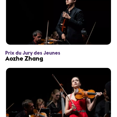
Prix du Jury des Jeunes
Aozhe Zhang