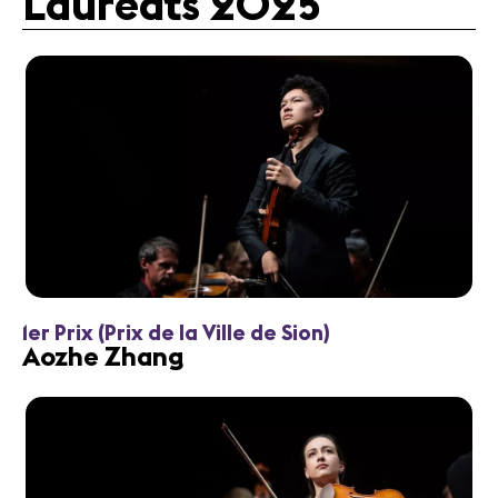
Lauréats 2025
1er Prix (Prix de la Ville de Sion)
Aozhe Zhang