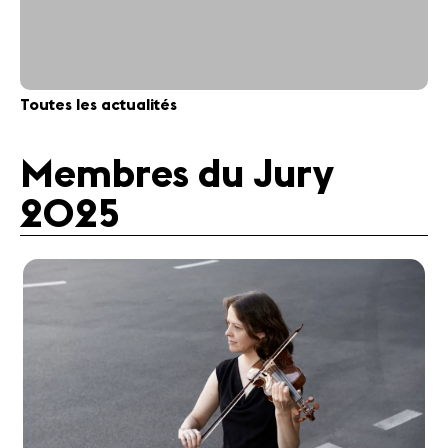
Toutes les actualités
Membres du Jury
2025