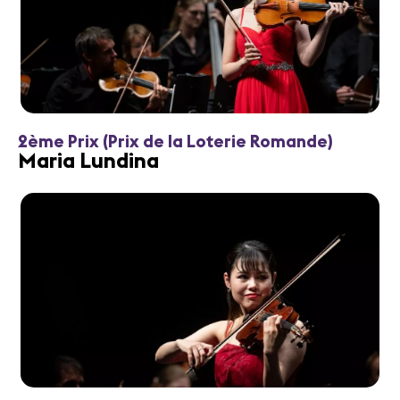
2ème Prix (Prix de la Loterie Romande)
Maria Lundina