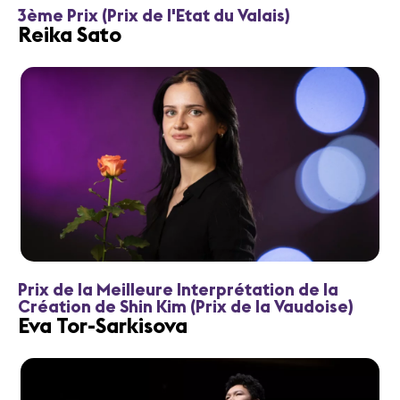
3ème Prix (Prix de l'Etat du Valais)
Reika Sato
Prix de la Meilleure Interprétation de la
Création de Shin Kim (Prix de la Vaudoise)
Eva Tor-Sarkisova