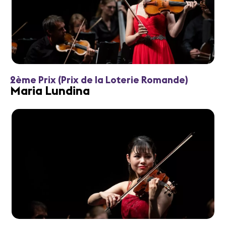
2ème Prix (Prix de la Loterie Romande)
Maria Lundina