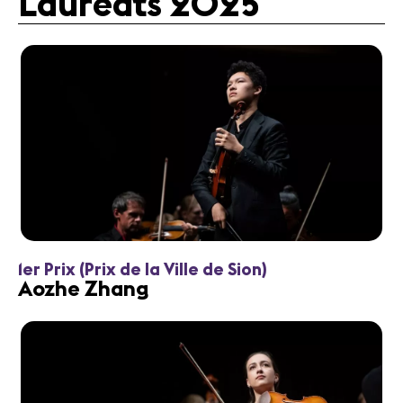
Lauréats 2025
1er Prix (Prix de la Ville de Sion)
Aozhe Zhang