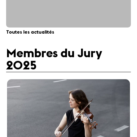
Toutes les actualités
Membres du Jury
2025