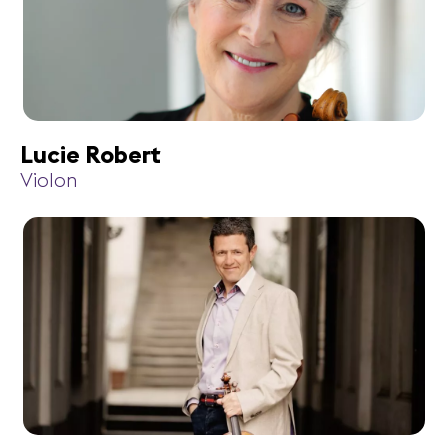
Lucie Robert
Violon