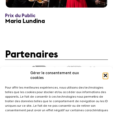
Prix du Public
Maria Lundina
Partenaires
Gérer le consentement aux
cookies
Pour offrir les meilleures expériences, nous utilisons des technologies
telles que les cookies pour stocker et/ou accéder aux informations des
appareils. Le fait de consentir à ces technologies nous permettra de
traiter des données telles que le comportement de navigation ou les ID
Actualités
Concerts
Bénévoles
Médiation
uniques sur ce site. Le fait de ne pas consentir ou de retirer son
consentement peut avoir un effet négatif sur certaines caractéristiques