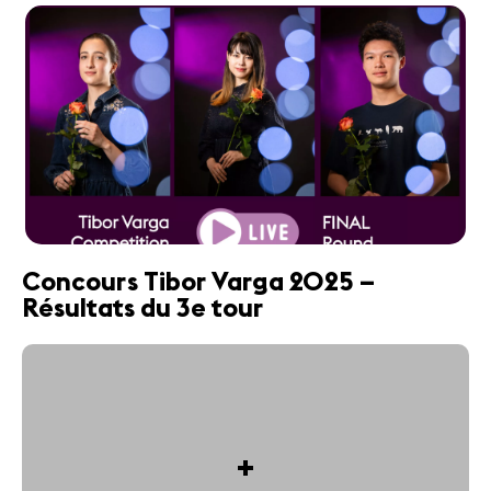
Concours Tibor Varga 2025 –
Résultats du 3e tour
+