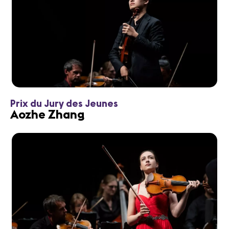
Prix du Jury des Jeunes
Aozhe Zhang