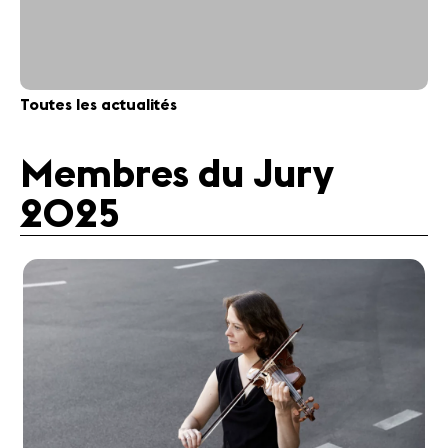
Toutes les actualités
Membres du Jury
2025