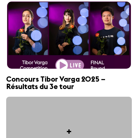
Concours Tibor Varga 2025 –
Résultats du 3e tour
+