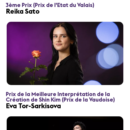
3ème Prix (Prix de l'Etat du Valais)
Reika Sato
Prix de la Meilleure Interprétation de la
Création de Shin Kim (Prix de la Vaudoise)
Eva Tor-Sarkisova