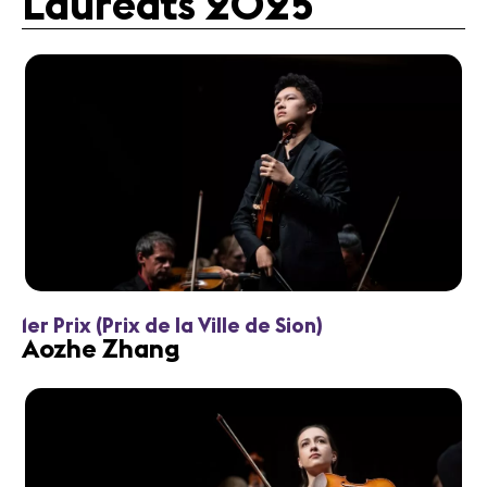
Lauréats 2025
1er Prix (Prix de la Ville de Sion)
Aozhe Zhang