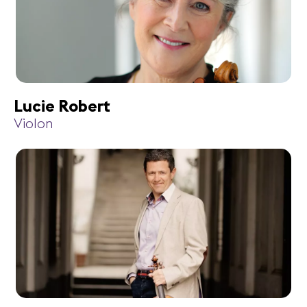
Lucie Robert
Violon