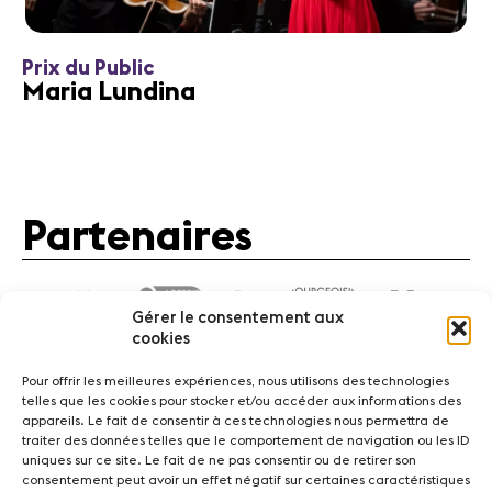
Prix du Public
Maria Lundina
Partenaires
Gérer le consentement aux
cookies
Pour offrir les meilleures expériences, nous utilisons des technologies
telles que les cookies pour stocker et/ou accéder aux informations des
appareils. Le fait de consentir à ces technologies nous permettra de
traiter des données telles que le comportement de navigation ou les ID
Actualités
Concerts
Bénévoles
Médiation
uniques sur ce site. Le fait de ne pas consentir ou de retirer son
consentement peut avoir un effet négatif sur certaines caractéristiques