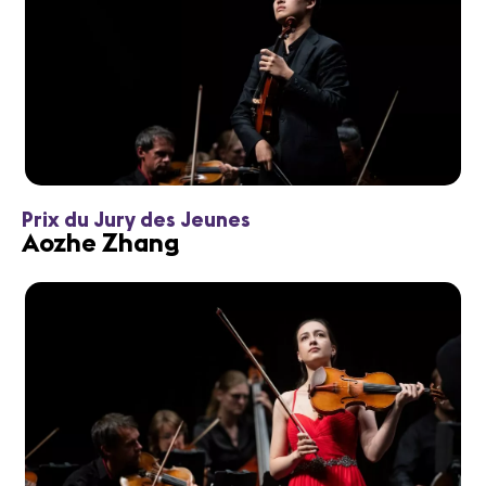
Prix du Jury des Jeunes
Aozhe Zhang