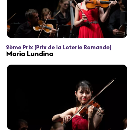
2ème Prix (Prix de la Loterie Romande)
Maria Lundina