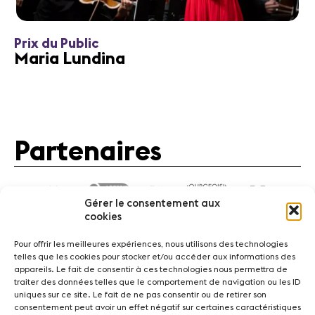
Prix du Public
Maria Lundina
Partenaires
Gérer le consentement aux
cookies
Pour offrir les meilleures expériences, nous utilisons des technologies
telles que les cookies pour stocker et/ou accéder aux informations des
appareils. Le fait de consentir à ces technologies nous permettra de
traiter des données telles que le comportement de navigation ou les ID
Actualités
Concerts
Bénévoles
Médiation
uniques sur ce site. Le fait de ne pas consentir ou de retirer son
consentement peut avoir un effet négatif sur certaines caractéristiques