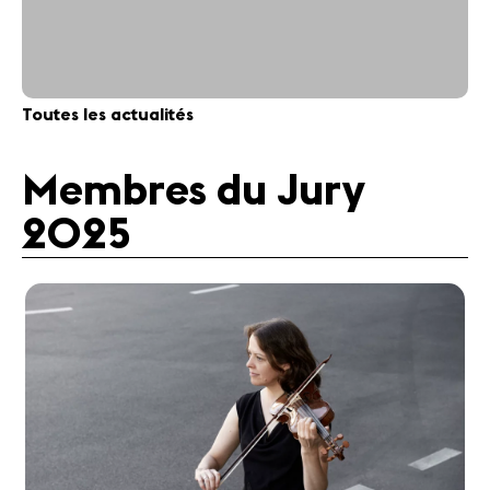
Toutes les actualités
Membres du Jury
2025