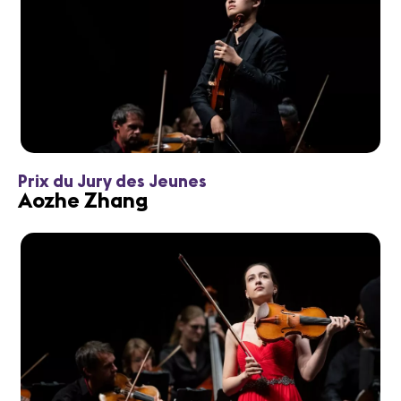
Prix du Jury des Jeunes
Aozhe Zhang