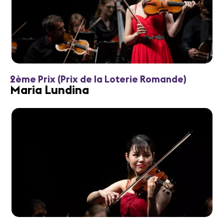
2ème Prix (Prix de la Loterie Romande)
Maria Lundina