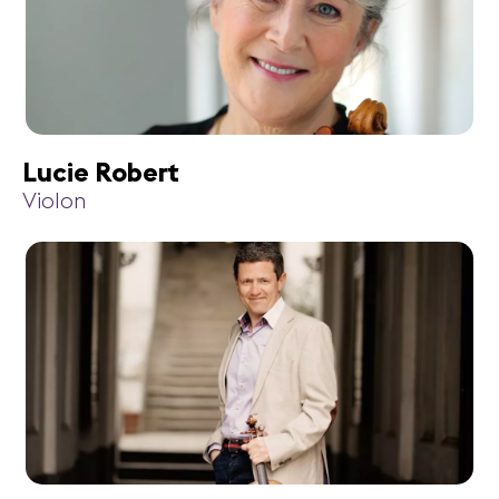
Lucie Robert
Violon