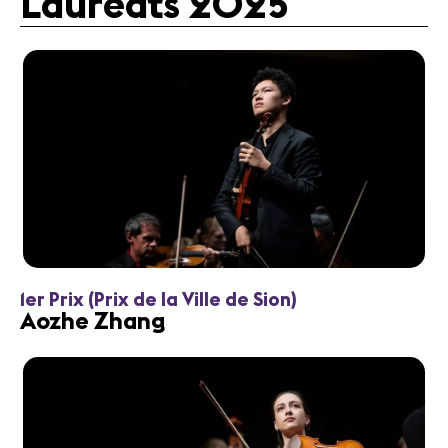
Lauréats 2025
1er Prix (Prix de la Ville de Sion)
Aozhe Zhang