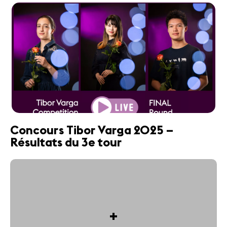
Concours Tibor Varga 2025 –
Résultats du 3e tour
+