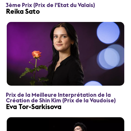
3ème Prix (Prix de l'Etat du Valais)
Reika Sato
Prix de la Meilleure Interprétation de la
Création de Shin Kim (Prix de la Vaudoise)
Eva Tor-Sarkisova