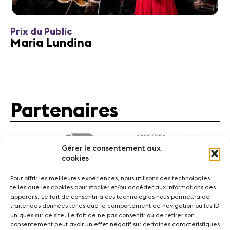
Prix du Public
Maria Lundina
Partenaires
Gérer le consentement aux
cookies
Pour offrir les meilleures expériences, nous utilisons des technologies
telles que les cookies pour stocker et/ou accéder aux informations des
appareils. Le fait de consentir à ces technologies nous permettra de
traiter des données telles que le comportement de navigation ou les ID
Actualités
Concerts
Bénévoles
Médiation
uniques sur ce site. Le fait de ne pas consentir ou de retirer son
consentement peut avoir un effet négatif sur certaines caractéristiques