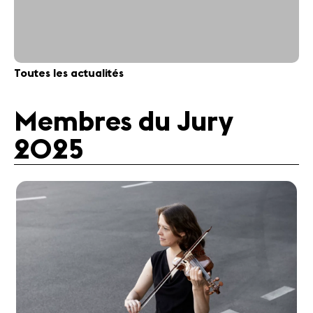
Toutes les actualités
Membres du Jury
2025