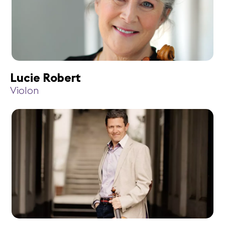
Lucie Robert
Violon