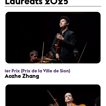
Lauréats 2025
1er Prix (Prix de la Ville de Sion)
Aozhe Zhang