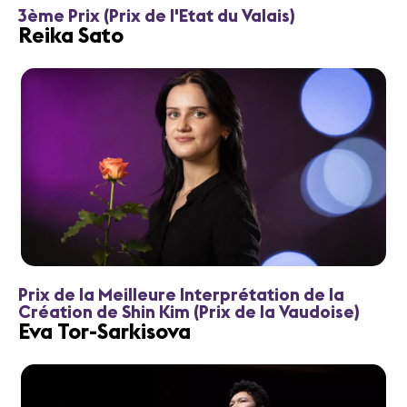
3ème Prix (Prix de l'Etat du Valais)
Reika Sato
Prix de la Meilleure Interprétation de la
Création de Shin Kim (Prix de la Vaudoise)
Eva Tor-Sarkisova