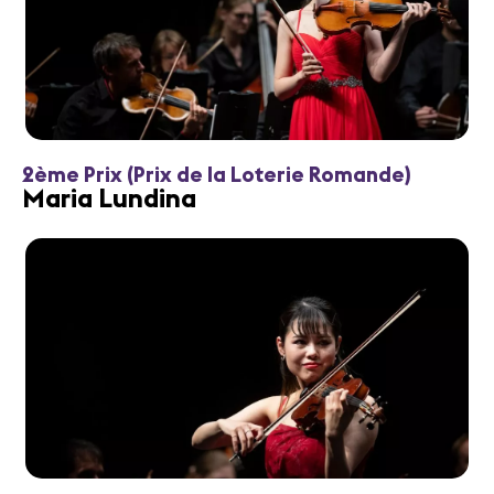
2ème Prix (Prix de la Loterie Romande)
Maria Lundina