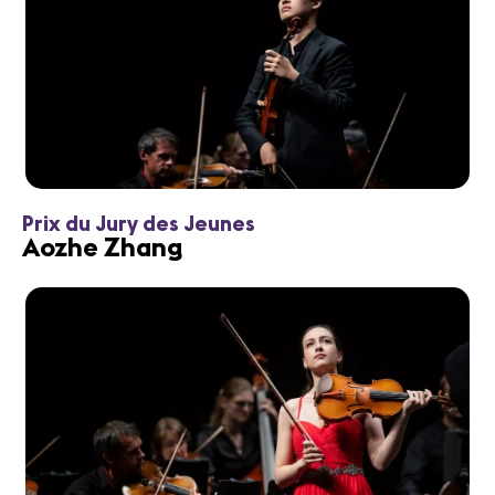
Prix du Jury des Jeunes
Aozhe Zhang