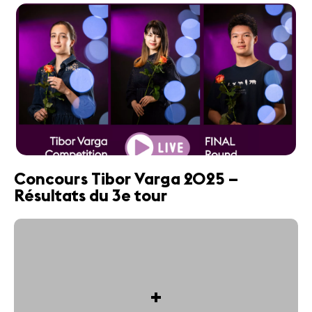
Concours Tibor Varga 2025 –
Résultats du 3e tour
+