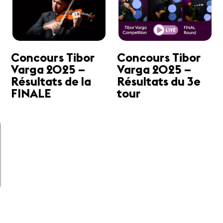
a
Concours Tibor
Concours Tibor
Varga 2025 –
Varga 2025 –
Résultats de la
Résultats du 3e
FINALE
tour