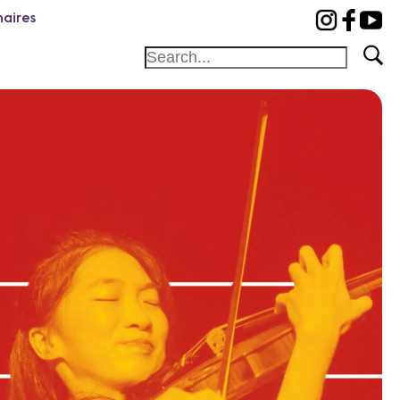
naires