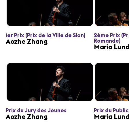
1er Prix (Prix de la Ville de Sion)
2ème Prix (Pr
Aozhe Zhang
Romande)
Maria Lund
Prix du Jury des Jeunes
Prix du Public
Aozhe Zhang
Maria Lund