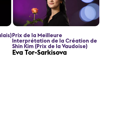
lais)
Prix de la Meilleure
Interprétation de la Création de
Shin Kim (Prix de la Vaudoise)
Eva Tor-Sarkisova