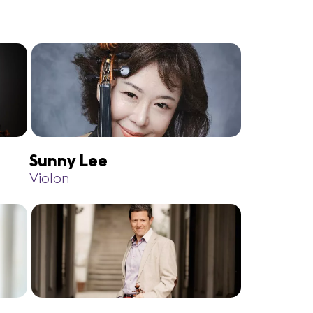
Sunny Lee
Violon