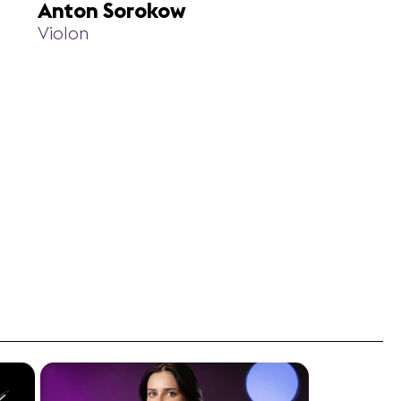
Anton Sorokow
Violon