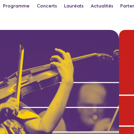
Programme
Concerts
Lauréats
Actualités
Parte