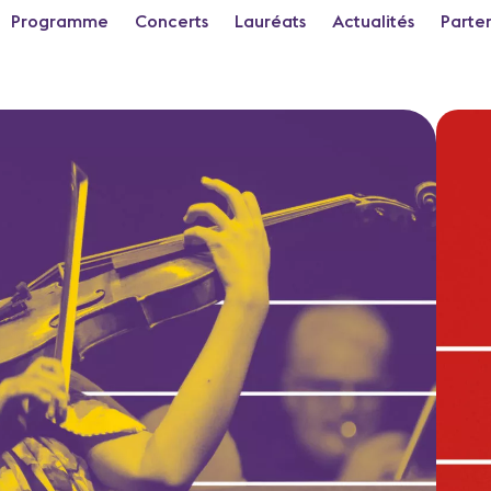
Programme
Concerts
Lauréats
Actualités
Parte