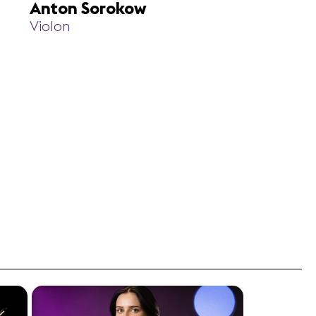
Anton Sorokow
Violon