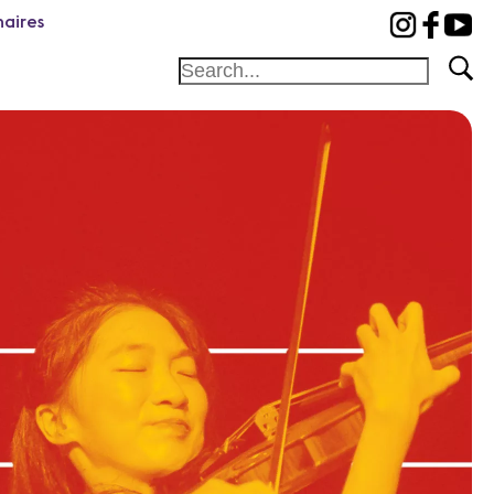
naires