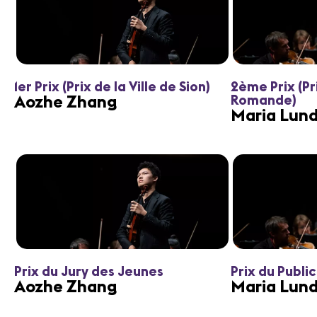
1er Prix (Prix de la Ville de Sion)
2ème Prix (Pr
Aozhe Zhang
Romande)
Maria Lund
Prix du Jury des Jeunes
Prix du Public
Aozhe Zhang
Maria Lund