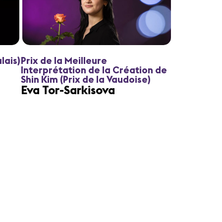
lais)
Prix de la Meilleure
Interprétation de la Création de
Shin Kim (Prix de la Vaudoise)
Eva Tor-Sarkisova