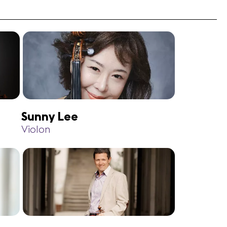
Sunny Lee
Violon