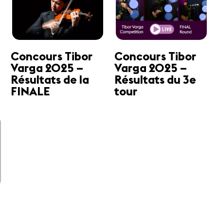
a
Concours Tibor
Concours Tibor
Varga 2025 –
Varga 2025 –
Résultats de la
Résultats du 3e
FINALE
tour