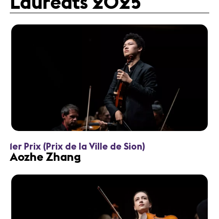
Lauréats 2025
1er Prix (Prix de la Ville de Sion)
Aozhe Zhang