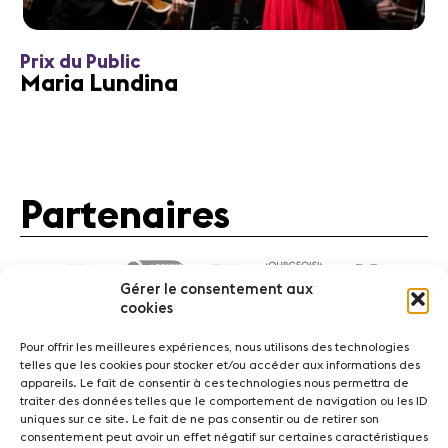
Prix du Public
Maria Lundina
Partenaires
Gérer le consentement aux
cookies
Pour offrir les meilleures expériences, nous utilisons des technologies
telles que les cookies pour stocker et/ou accéder aux informations des
appareils. Le fait de consentir à ces technologies nous permettra de
traiter des données telles que le comportement de navigation ou les ID
Actualités
Concerts
Bénévoles
Médiation
uniques sur ce site. Le fait de ne pas consentir ou de retirer son
consentement peut avoir un effet négatif sur certaines caractéristiques