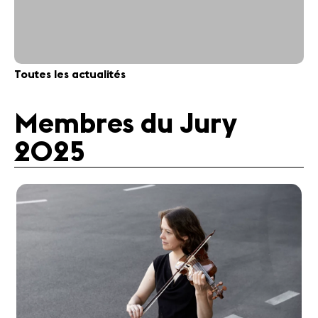
Toutes les actualités
Membres du Jury
2025