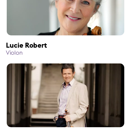
Lucie Robert
Violon