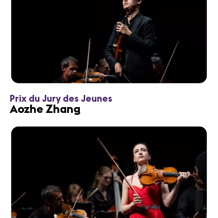
Prix du Jury des Jeunes
Aozhe Zhang