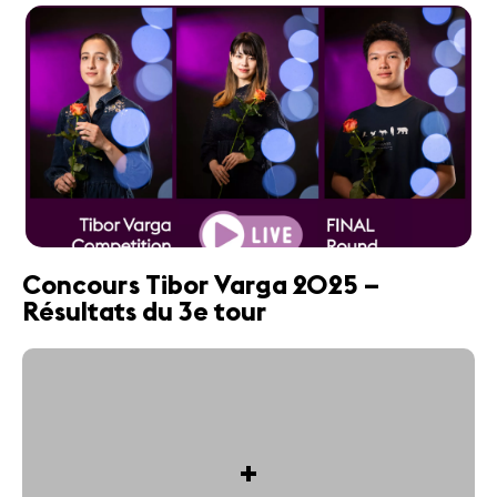
Concours Tibor Varga 2025 –
Résultats du 3e tour
+