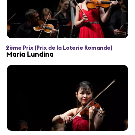
2ème Prix (Prix de la Loterie Romande)
Maria Lundina