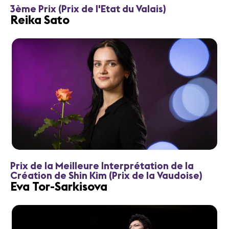
3ème Prix (Prix de l'Etat du Valais)
Reika Sato
Prix de la Meilleure Interprétation de la
Création de Shin Kim (Prix de la Vaudoise)
Eva Tor-Sarkisova