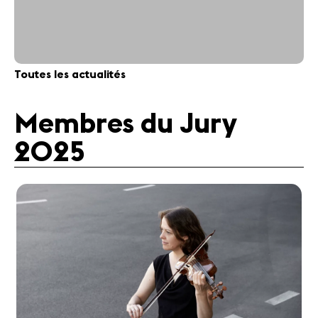
Toutes les actualités
Membres du Jury
2025