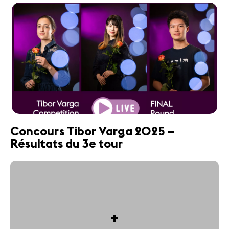
Concours Tibor Varga 2025 –
Résultats du 3e tour
+