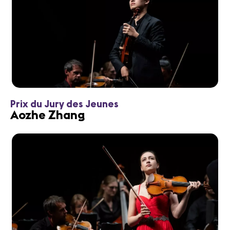
Prix du Jury des Jeunes
Aozhe Zhang