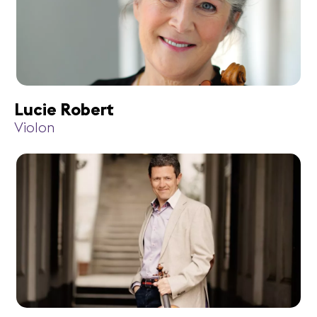
Lucie Robert
Violon