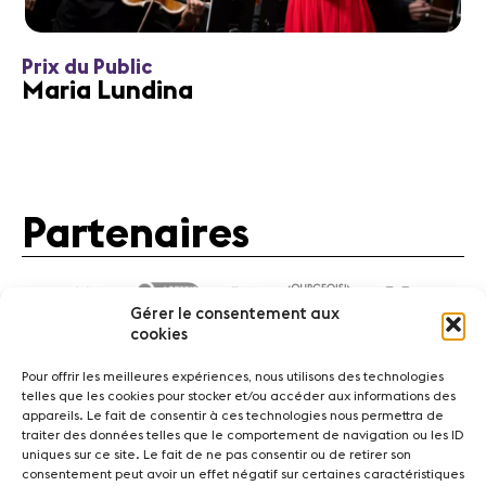
Prix du Public
Maria Lundina
Partenaires
Gérer le consentement aux
cookies
Pour offrir les meilleures expériences, nous utilisons des technologies
telles que les cookies pour stocker et/ou accéder aux informations des
appareils. Le fait de consentir à ces technologies nous permettra de
traiter des données telles que le comportement de navigation ou les ID
Actualités
Concerts
Bénévoles
Médiation
uniques sur ce site. Le fait de ne pas consentir ou de retirer son
consentement peut avoir un effet négatif sur certaines caractéristiques