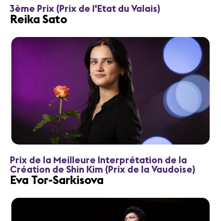
3ème Prix (Prix de l'Etat du Valais)
Reika Sato
Prix de la Meilleure Interprétation de la
Création de Shin Kim (Prix de la Vaudoise)
Eva Tor-Sarkisova