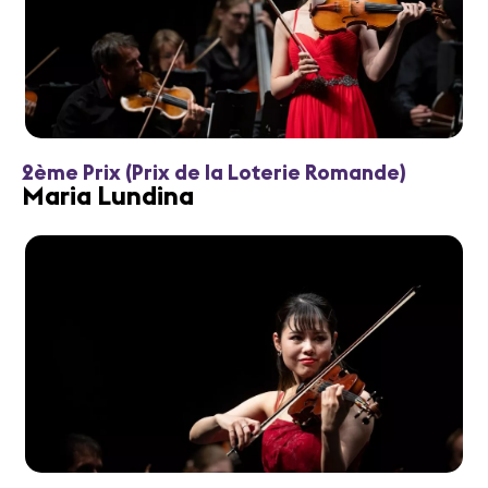
2ème Prix (Prix de la Loterie Romande)
Maria Lundina