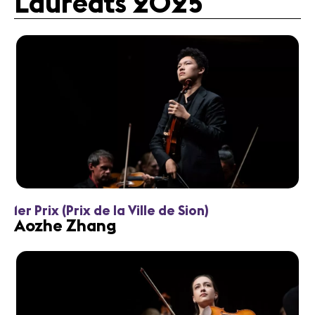
Lauréats 2025
1er Prix (Prix de la Ville de Sion)
Aozhe Zhang