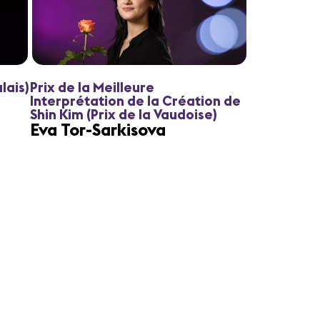
lais)
Prix de la Meilleure
Interprétation de la Création de
Shin Kim (Prix de la Vaudoise)
Eva Tor-Sarkisova