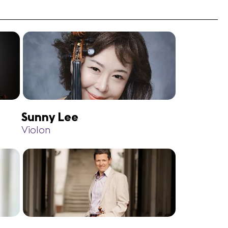
Sunny Lee
Violon