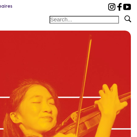
naires