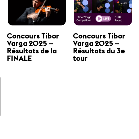
a
Concours Tibor
Concours Tibor
Varga 2025 –
Varga 2025 –
Résultats de la
Résultats du 3e
FINALE
tour