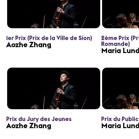
1er Prix (Prix de la Ville de Sion)
2ème Prix (Pr
Aozhe Zhang
Romande)
Maria Lund
Prix du Jury des Jeunes
Prix du Public
Aozhe Zhang
Maria Lund