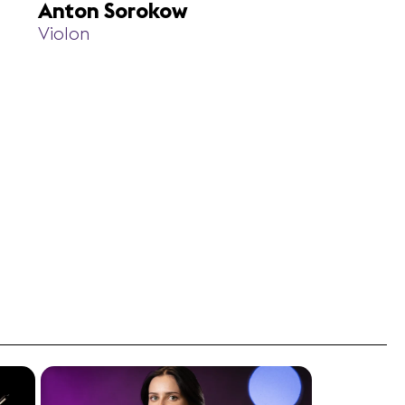
Anton Sorokow
Violon