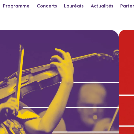
Programme
Concerts
Lauréats
Actualités
Parte