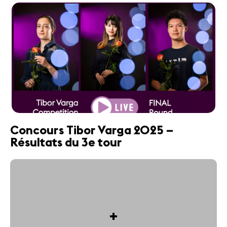
Concours Tibor Varga 2025 –
Résultats du 3e tour
+