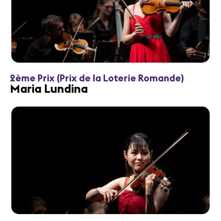
2ème Prix (Prix de la Loterie Romande)
Maria Lundina