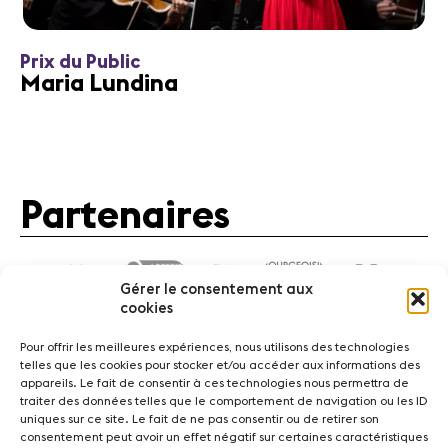
Prix du Public
Maria Lundina
Partenaires
Gérer le consentement aux
cookies
Pour offrir les meilleures expériences, nous utilisons des technologies
telles que les cookies pour stocker et/ou accéder aux informations des
appareils. Le fait de consentir à ces technologies nous permettra de
traiter des données telles que le comportement de navigation ou les ID
Actualités
Concerts
Bénévoles
Médiation
uniques sur ce site. Le fait de ne pas consentir ou de retirer son
consentement peut avoir un effet négatif sur certaines caractéristiques