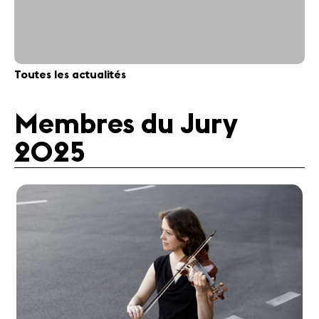
Toutes les actualités
Membres du Jury
2025