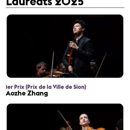
Lauréats 2025
1er Prix (Prix de la Ville de Sion)
Aozhe Zhang