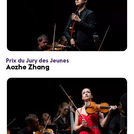
Prix du Jury des Jeunes
Aozhe Zhang