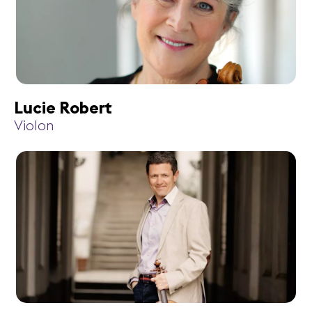
Lucie Robert
Violon