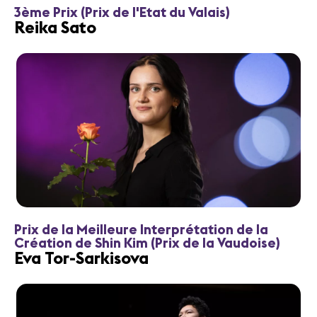
3ème Prix (Prix de l'Etat du Valais)
Reika Sato
Prix de la Meilleure Interprétation de la
Création de Shin Kim (Prix de la Vaudoise)
Eva Tor-Sarkisova