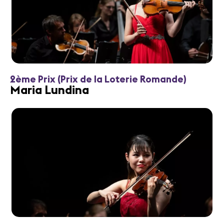
2ème Prix (Prix de la Loterie Romande)
Maria Lundina