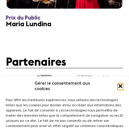
Prix du Public
Maria Lundina
Partenaires
Gérer le consentement aux
cookies
Pour offrir les meilleures expériences, nous utilisons des technologies
telles que les cookies pour stocker et/ou accéder aux informations des
appareils. Le fait de consentir à ces technologies nous permettra de
traiter des données telles que le comportement de navigation ou les ID
Actualités
Concerts
Bénévoles
Médiation
uniques sur ce site. Le fait de ne pas consentir ou de retirer son
consentement peut avoir un effet négatif sur certaines caractéristiques