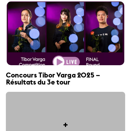
Concours Tibor Varga 2025 –
Résultats du 3e tour
+