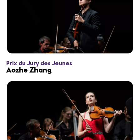
Prix du Jury des Jeunes
Aozhe Zhang