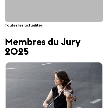
Toutes les actualités
Membres du Jury
2025