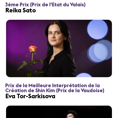
3ème Prix (Prix de l'Etat du Valais)
Reika Sato
Prix de la Meilleure Interprétation de la
Création de Shin Kim (Prix de la Vaudoise)
Eva Tor-Sarkisova