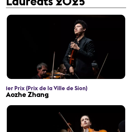
Lauréats 2025
1er Prix (Prix de la Ville de Sion)
Aozhe Zhang