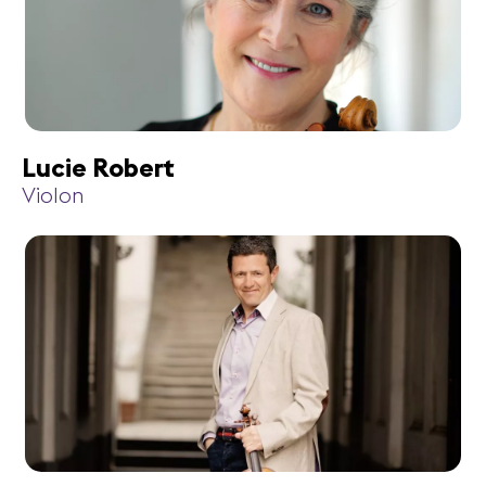
Lucie Robert
Violon