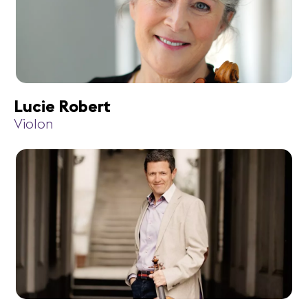
Lucie Robert
Violon