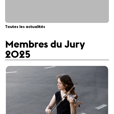
Toutes les actualités
Membres du Jury
2025