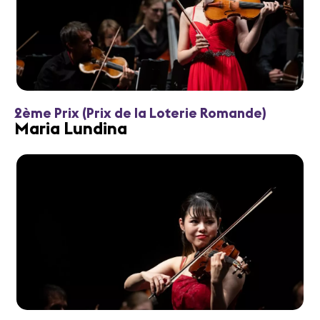
2ème Prix (Prix de la Loterie Romande)
Maria Lundina