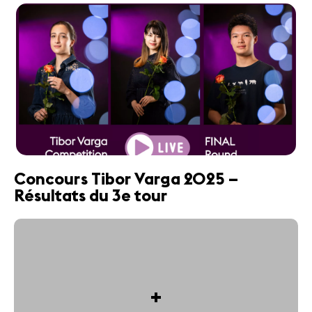
Concours Tibor Varga 2025 –
Résultats du 3e tour
+