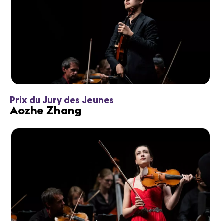
Prix du Jury des Jeunes
Aozhe Zhang