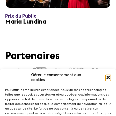
Prix du Public
Maria Lundina
Partenaires
Gérer le consentement aux
cookies
Pour offrir les meilleures expériences, nous utilisons des technologies
telles que les cookies pour stocker et/ou accéder aux informations des
appareils. Le fait de consentir à ces technologies nous permettra de
traiter des données telles que le comportement de navigation ou les ID
Actualités
Concerts
Bénévoles
Médiation
uniques sur ce site. Le fait de ne pas consentir ou de retirer son
consentement peut avoir un effet négatif sur certaines caractéristiques