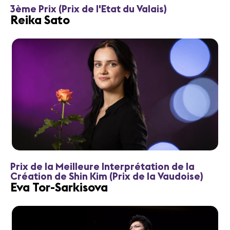
3ème Prix (Prix de l'Etat du Valais)
Reika Sato
Prix de la Meilleure Interprétation de la
Création de Shin Kim (Prix de la Vaudoise)
Eva Tor-Sarkisova