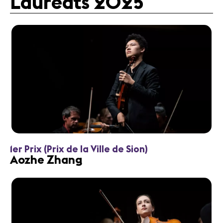
Lauréats 2025
1er Prix (Prix de la Ville de Sion)
Aozhe Zhang