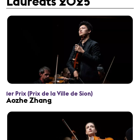
Lauréats 2025
1er Prix (Prix de la Ville de Sion)
Aozhe Zhang