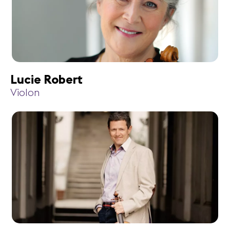
Lucie Robert
Violon