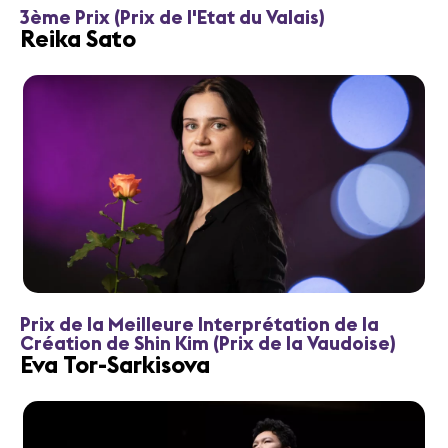
3ème Prix (Prix de l'Etat du Valais)
Reika Sato
Prix de la Meilleure Interprétation de la
Création de Shin Kim (Prix de la Vaudoise)
Eva Tor-Sarkisova