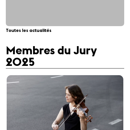
Toutes les actualités
Membres du Jury
2025