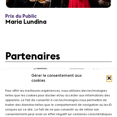
Prix du Public
Maria Lundina
Partenaires
Gérer le consentement aux
cookies
Pour offrir les meilleures expériences, nous utilisons des technologies
telles que les cookies pour stocker et/ou accéder aux informations des
appareils. Le fait de consentir à ces technologies nous permettra de
traiter des données telles que le comportement de navigation ou les ID
Actualités
Concerts
Bénévoles
Médiation
uniques sur ce site. Le fait de ne pas consentir ou de retirer son
consentement peut avoir un effet négatif sur certaines caractéristiques