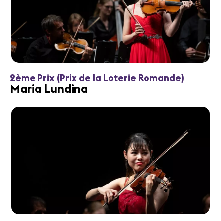
2ème Prix (Prix de la Loterie Romande)
Maria Lundina