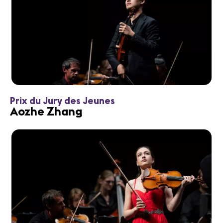
Prix du Jury des Jeunes
Aozhe Zhang