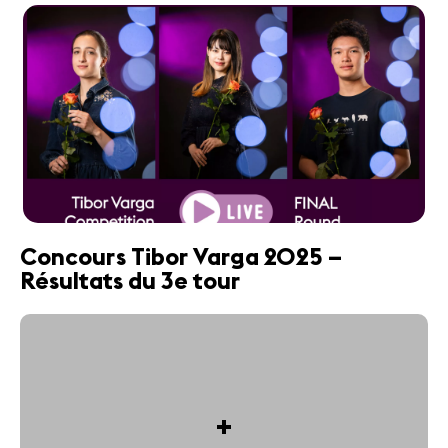
Concours Tibor Varga 2025 –
Résultats du 3e tour
+