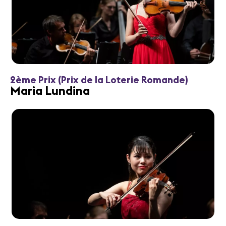
2ème Prix (Prix de la Loterie Romande)
Maria Lundina