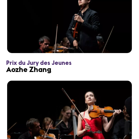
Prix du Jury des Jeunes
Aozhe Zhang