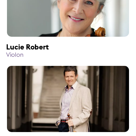
Lucie Robert
Violon