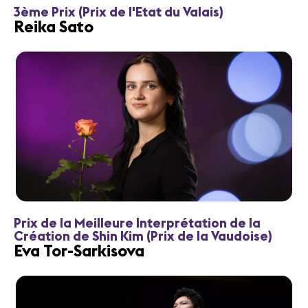
3ème Prix (Prix de l'Etat du Valais)
Reika Sato
Prix de la Meilleure Interprétation de la
Création de Shin Kim (Prix de la Vaudoise)
Eva Tor-Sarkisova