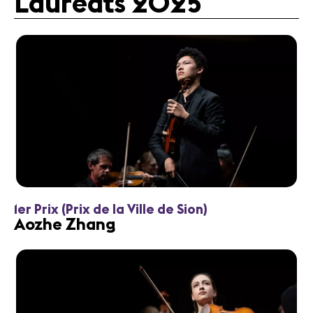
Lauréats 2025
1er Prix (Prix de la Ville de Sion)
Aozhe Zhang