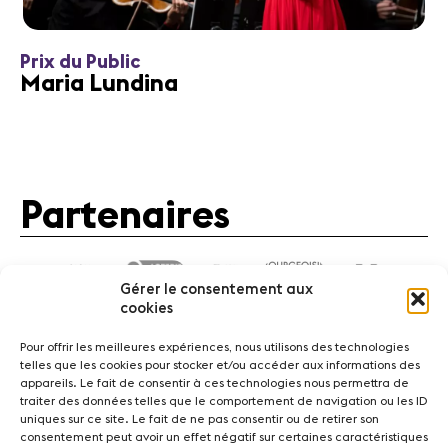
Prix du Public
Maria Lundina
Partenaires
Gérer le consentement aux
cookies
Pour offrir les meilleures expériences, nous utilisons des technologies
telles que les cookies pour stocker et/ou accéder aux informations des
appareils. Le fait de consentir à ces technologies nous permettra de
traiter des données telles que le comportement de navigation ou les ID
Actualités
Concerts
Bénévoles
Médiation
uniques sur ce site. Le fait de ne pas consentir ou de retirer son
consentement peut avoir un effet négatif sur certaines caractéristiques