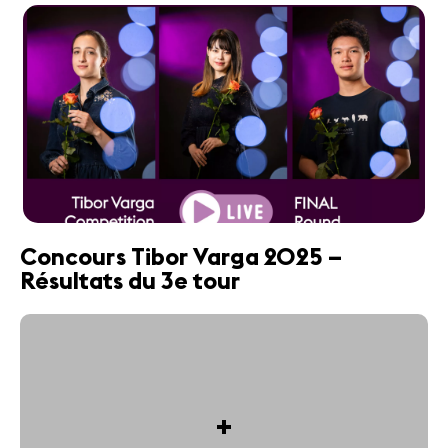
Concours Tibor Varga 2025 –
Résultats du 3e tour
+