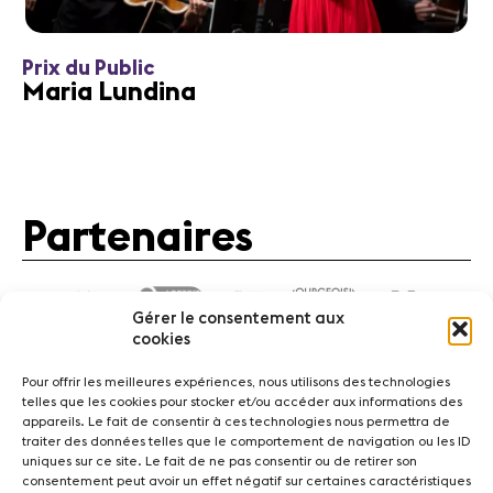
Prix du Public
Maria Lundina
Partenaires
Gérer le consentement aux
cookies
Pour offrir les meilleures expériences, nous utilisons des technologies
telles que les cookies pour stocker et/ou accéder aux informations des
appareils. Le fait de consentir à ces technologies nous permettra de
traiter des données telles que le comportement de navigation ou les ID
Actualités
Concerts
Bénévoles
Médiation
uniques sur ce site. Le fait de ne pas consentir ou de retirer son
consentement peut avoir un effet négatif sur certaines caractéristiques