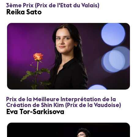
3ème Prix (Prix de l'Etat du Valais)
Reika Sato
Prix de la Meilleure Interprétation de la
Création de Shin Kim (Prix de la Vaudoise)
Eva Tor-Sarkisova