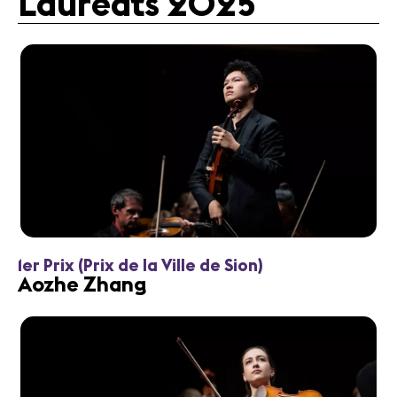
Lauréats 2025
1er Prix (Prix de la Ville de Sion)
Aozhe Zhang