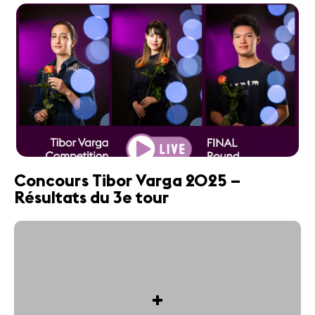
Concours Tibor Varga 2025 –
Résultats du 3e tour
+