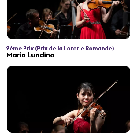
2ème Prix (Prix de la Loterie Romande)
Maria Lundina