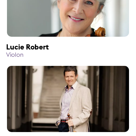
Lucie Robert
Violon