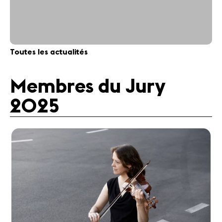
Toutes les actualités
Membres du Jury
2025