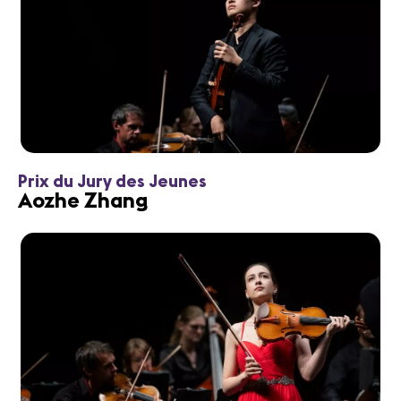
Prix du Jury des Jeunes
Aozhe Zhang